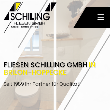
FLIESEN SCHILLING GMBH
IN
BRILON-HOPPECKE
Seit 1989 Ihr Partner für Qualität!