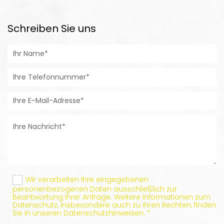
Schreiben Sie uns
Wir verarbeiten Ihre eingegebenen
personenbezogenen Daten ausschließlich zur
Beantwortung Ihrer Anfrage. Weitere Informationen zum
Datenschutz, insbesondere auch zu Ihren Rechten, finden
Sie in unseren Datenschutzhinweisen. *