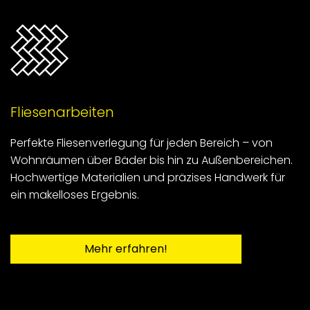
Fliesenarbeiten
Perfekte Fliesenverlegung für jeden Bereich – von
Wohnräumen über Bäder bis hin zu Außenbereichen.
Hochwertige Materialien und präzises Handwerk für
ein makelloses Ergebnis.
Mehr erfahren!