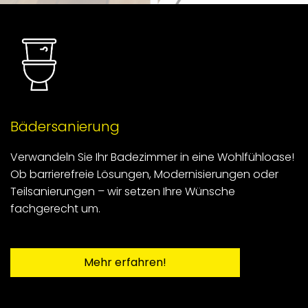
Bädersanierung
Verwandeln Sie Ihr Badezimmer in eine Wohlfühloase!
Ob barrierefreie Lösungen, Modernisierungen oder
Teilsanierungen – wir setzen Ihre Wünsche
fachgerecht um.
Mehr erfahren!