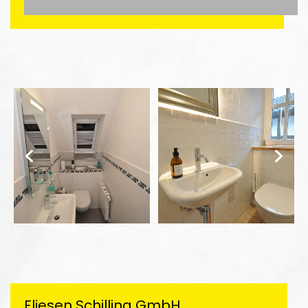
Fliesen Schilling GmbH