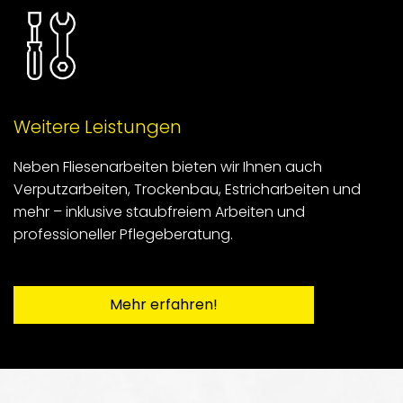
Weitere Leistungen
Neben Fliesenarbeiten bieten wir Ihnen auch
Verputzarbeiten, Trockenbau, Estricharbeiten und
mehr – inklusive staubfreiem Arbeiten und
professioneller Pflegeberatung.
Mehr erfahren!